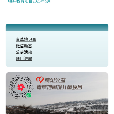
特殊教育项目2025年6月
青草地记事
微信动态
公益活动
项目进展