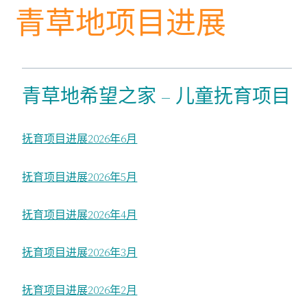
青草地项目进展
青草地希望之家 – 儿童抚育项目
抚育项目进展2026年6月
抚育项目进展2026年5月
抚育项目进展2026年4月
抚育项目进展2026年3月
抚育项目进展2026年2月