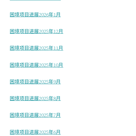
困境项目进展2026年1月
困境项目进展2025年12月
困境项目进展2025年11月
困境项目进展2025年10月
困境项目进展2025年9月
困境项目进展2025年8月
困境项目进展2025年7月
困境项目进展2025年6月