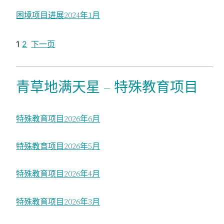
困境项目进展2024年1月
1
2
下一页
青草地满天星 – 特殊教育项目
特殊教育项目2026年6月
特殊教育项目2026年5月
特殊教育项目2026年4月
特殊教育项目2026年3月