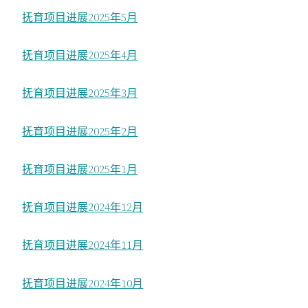
抚育项目进展2025年5月
抚育项目进展2025年4月
抚育项目进展2025年3月
抚育项目进展2025年2月
抚育项目进展2025年1月
抚育项目进展2024年12月
抚育项目进展2024年11月
抚育项目进展2024年10月