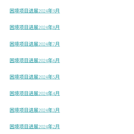
困境项目进展2024年9月
困境项目进展2024年8月
困境项目进展2024年7月
困境项目进展2024年6月
困境项目进展2024年5月
困境项目进展2024年4月
困境项目进展2024年3月
困境项目进展2024年2月