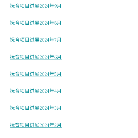
抚育项目进展2024年9月
抚育项目进展2024年8月
抚育项目进展2024年7月
抚育项目进展2024年6月
抚育项目进展2024年5月
抚育项目进展2024年4月
抚育项目进展2024年3月
抚育项目进展2024年2月