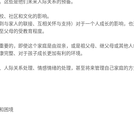
。这些是他们未来人际关系的预备。
校、社区和文化的影响。
到与家人的联接、互相关怀与支持）对于一个人成长的影响，也
至父母的受教育程度。
重要的，即使这个家庭是由双亲，或是祖父母、继父母或其他人
康完整、对于孩子成长更加有利的环境。
、人际关系处理、情感情绪的处理，甚至将来管理自己家庭的方
和困境