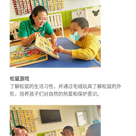
松鼠游戏
了解松鼠的生活习性，并通过毛绒玩具了解松鼠的外
形，培养孩子们对自然的热爱和保护意识。