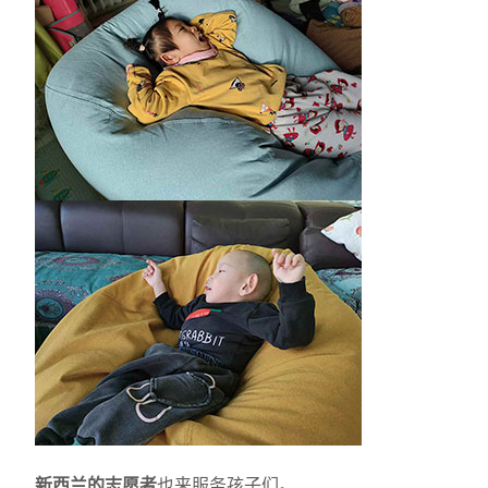
新西兰的志愿者
也来服务孩子们。