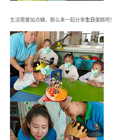
生活需要加点糖，那么来一起分享
生日
蛋糕吧！