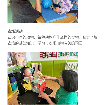
农场活动
认识不同的动物、每种动物吃什么样的食物，初步了解
农场的基础知识，学习与农场动物有关的词汇……