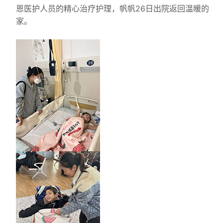
恩医护人员的精心治疗护理，帆帆26日出院返回温暖的
家。