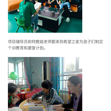
项目辅导员和特教姚老师都来到希望之家为孩子们制定
个训教育和康复计划。