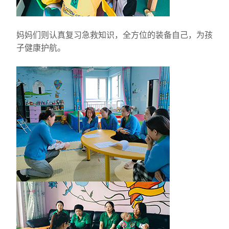
妈妈们则认真复习急救知识，全方位的装备自己，为孩
子健康护航。