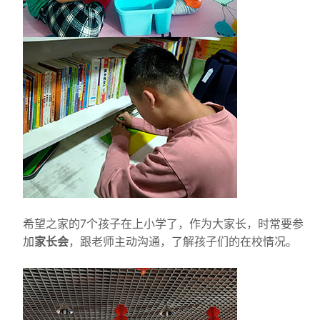
希望之家的7个孩子在上小学了，作为大家长，时常要参
加
家长会
，跟老师主动沟通，了解孩子们的在校情况。