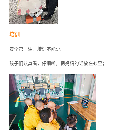
培训
安全第一课，
培训
不能少。
孩子们认真看，仔细听，把妈妈的话放在心里；