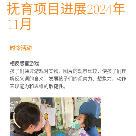
抚育项目进展2024年
11月
时令活动
相反感官游戏
孩子们通过游戏对实物、图片的观察比较，使孩子们理
解反义词的含义，发展孩子们的观察力、想象力、动作
表现能力和思维的敏捷性。