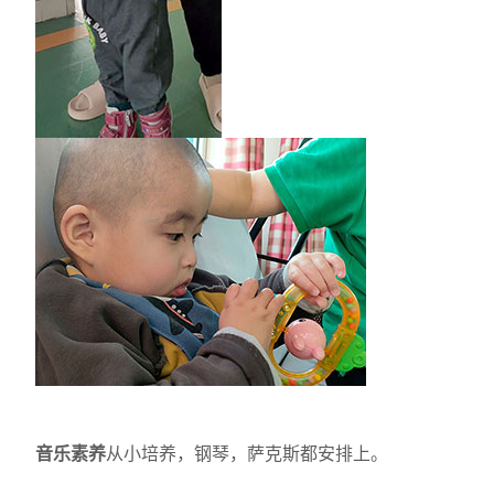
音乐素养
从小培养，钢琴，萨克斯都安排上。