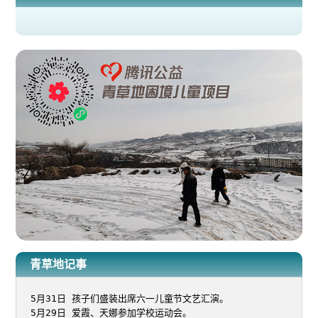
青草地记事
5月31日 孩子们盛装出席六一儿童节文艺汇演。

5月29日 爱霞、天娜参加学校运动会。
