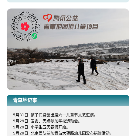
青草地记事
5月31日 孩子们盛装出席六一儿童节文艺汇演。

5月29日 爱霞、天娜参加学校运动会。

5月29日 小学生五天春假开始。

5月29日 北京团队参加青苗大望路幼儿园爱心捐赠活动。
