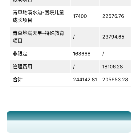
青草地溪水边-困境儿童
17400
22576.76
成长项目
青草地满天星–特殊教育
/
23794.65
项目
非限定
168668
/
管理费用
/
18106.28
合计
244142.81
205653.28