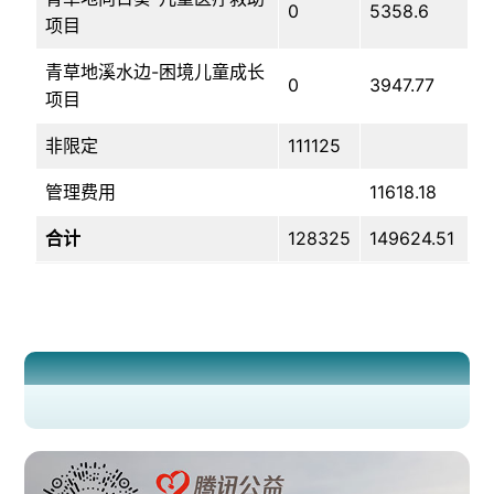
0
5358.6
项目
青草地溪水边-困境儿童成长
0
3947.77
项目
非限定
111125
管理费用
11618.18
合计
128325
149624.51