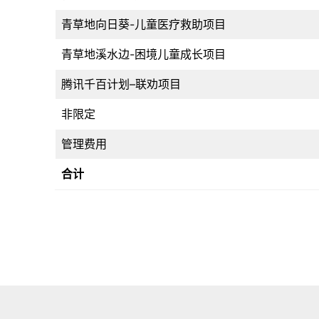
青草地向日葵-儿童医疗救助项目
青草地溪水边-困境儿童成长项目
腾讯千百计划–联劝项目
非限定
管理费用
合计