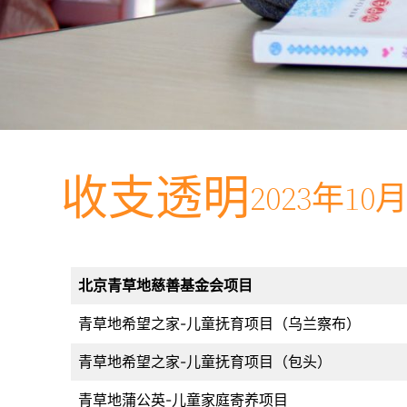
收支透明
2023年1
北京青草地慈善基金会项目
青草地希望之家-儿童抚育项目（乌兰察布）
青草地希望之家-儿童抚育项目（包头）
青草地蒲公英-儿童家庭寄养项目