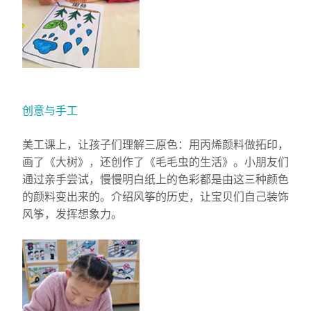
创意与手工
美工课上，让孩子们理解三原色：用丙烯颜料做拓印，
画了《大树》，还创作了《毛毛虫的生活》。小朋友们
通过亲手尝试，慢慢明白纸上的色彩都是由这三种颜色
的颜料变出来的。介绍风筝的历史，让宝贝们自己装饰
风筝，发挥想象力。