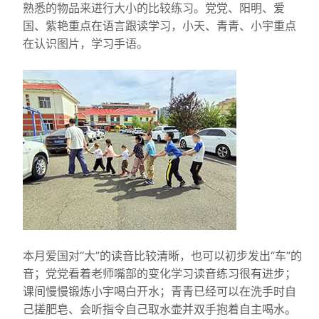
熟悉的物品来进行大小的比较练习。党党、阳明、爱
国、紫艳重点在语言跟读学习，小天、青青、小宇重点
在认识图片，学习手语。
本月爱国对“大”的读音比较清晰，也可以初步发出“车”的
音；党党看着老师嘴部的变化学习读音练习很有进步；
课间慢慢锻炼小宇喝白开水；青青已经可以在洗手时自
己搓肥皂、会听指令自己取水壶并双手抱着自主喝水。