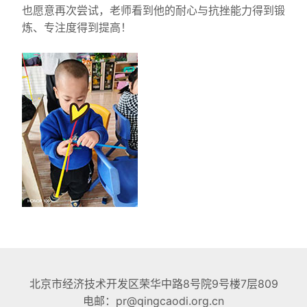
也愿意再次尝试，老师看到他的耐心与抗挫能力得到锻
炼、专注度得到提高！
北京市经济技术开发区荣华中路8号院9号楼7层809
电邮：pr@qingcaodi.org.cn