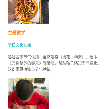
主题教学
节日文化认知
通过谷雨节气认知、自然观察（桃花、杨絮）、绘本
《万物复苏的春天》等活动，帮助孩子感知季节变化、
认识常见植物与节气特征。