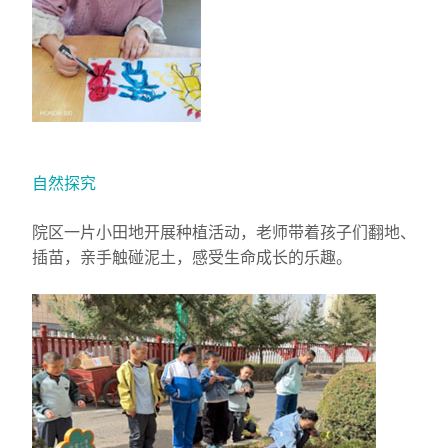
自然探究
院区一片小田地开展种植活动，老师带着孩子们翻地、
插苗，亲手触碰泥土，感受生命成长的乐趣。