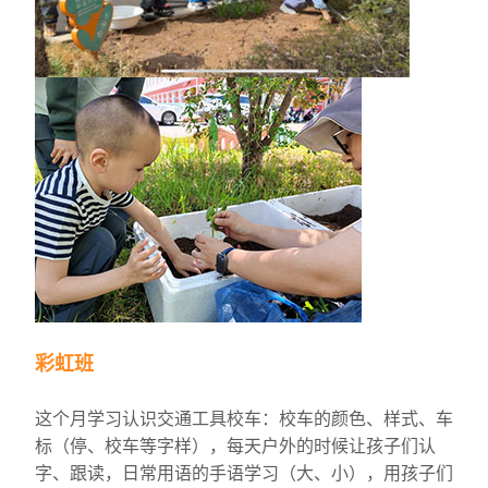
彩虹班
这个月学习认识交通工具校车：校车的颜色、样式、车
标（停、校车等字样），每天户外的时候让孩子们认
字、跟读，日常用语的手语学习（大、小），用孩子们