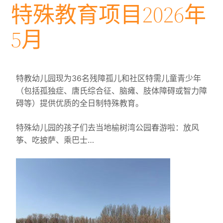
特殊教育项目2026年
5月
特教幼儿园现为36名残障孤儿和社区特需儿童青少年
（包括孤独症、唐氏综合征、脑瘫、肢体障碍或智力障
碍等）提供优质的全日制特殊教育。
特殊幼儿园的孩子们去当地榆树湾公园春游啦：放风
筝、吃披萨、乘巴士…