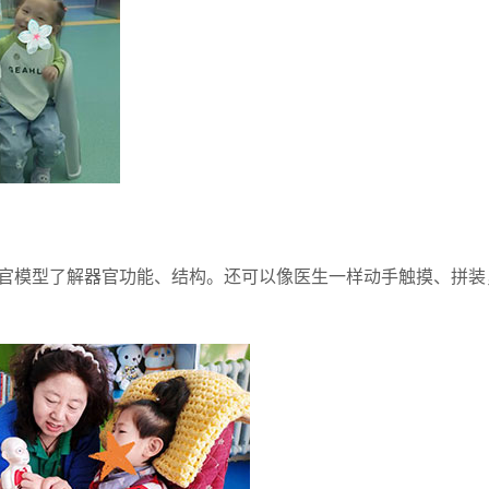
官模型了解器官功能、结构。还可以像医生一样动手触摸、拼装