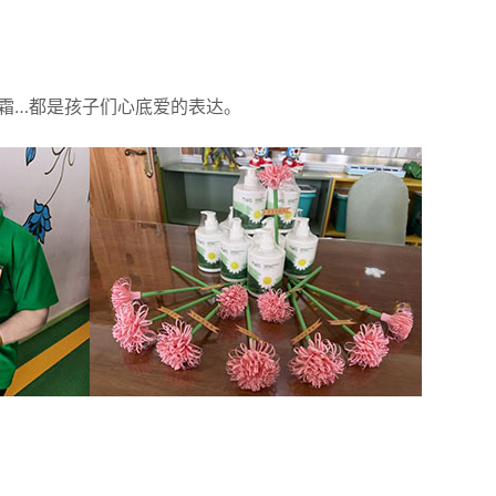
霜…都是孩子们心底爱的表达。