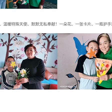
、温暖特殊天使、默默无私奉献！一朵花、一张卡片、一瓶护手