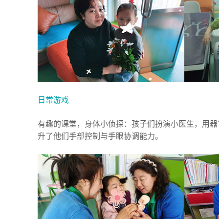
日常游戏
有趣的课堂，身体小侦探：孩子们扮演小医生，用器
升了他们手部控制与手眼协调能力。