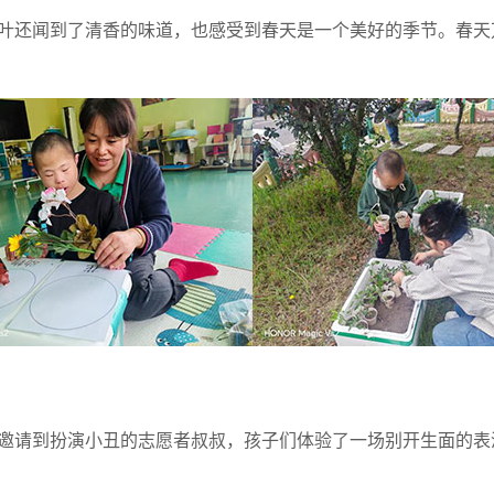
叶还闻到了清香的味道，也感受到春天是一个美好的季节。春天
邀请到扮演小丑的志愿者叔叔，孩子们体验了一场别开生面的表