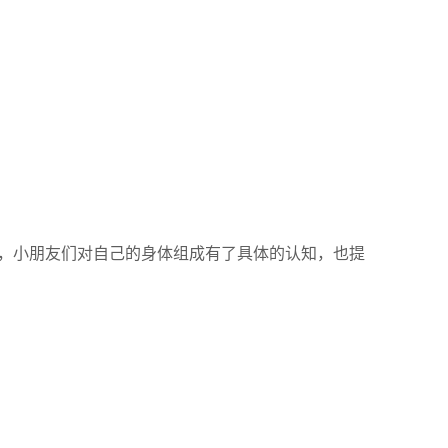
，小朋友们对自己的身体组成有了具体的认知，也提