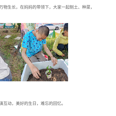
万物生长，在妈妈的带领下，大家一起刨土、种菜，
演互动，美好的生日，难忘的回忆。