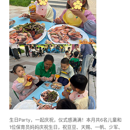
生日Party，一起庆祝，仪式感满满！本月共6名儿童和
1位保育员妈妈庆祝生日，祝豆豆、天赐、一帆、少军、