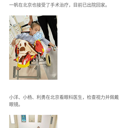
一帆在北京也接受了手术治疗，目前已出院回家。
小洋、小杨、利勇在北京看眼科医生，检查视力并佩戴
眼镜。