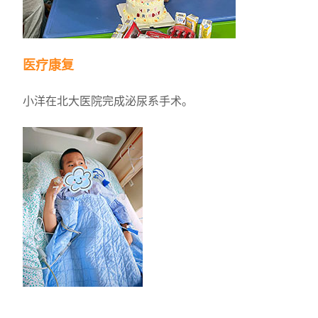
医疗康复
小洋在北大医院完成泌尿系手术。