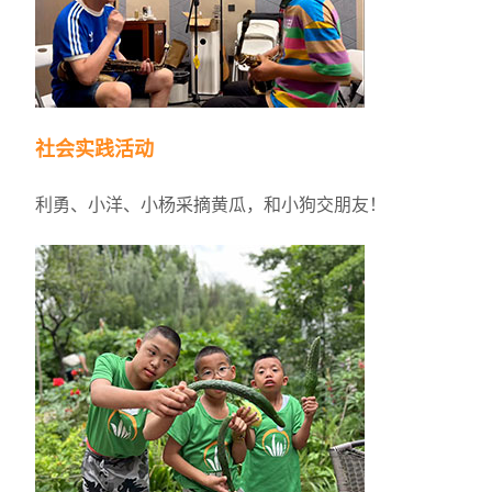
社会实践活动
利勇、小洋、小杨采摘黄瓜，和小狗交朋友！