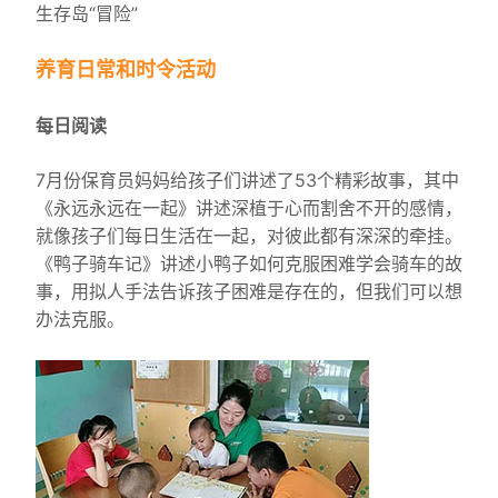
生存岛“冒险”
养育日常和时令活动
每日阅读
7月份保育员妈妈给孩子们讲述了53个精彩故事，其中
《永远永远在一起》讲述深植于心而割舍不开的感情，
就像孩子们每日生活在一起，对彼此都有深深的牵挂。
《鸭子骑车记》讲述小鸭子如何克服困难学会骑车的故
事，用拟人手法告诉孩子困难是存在的，但我们可以想
办法克服。