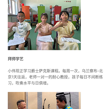
拜师学艺
小伟现正学习爵士萨克斯课程。每周一次，乌兰察布-北
京1天往返，老师一对一的耐心教授，孩子每日不间断练
习，吹奏水平与日俱增。