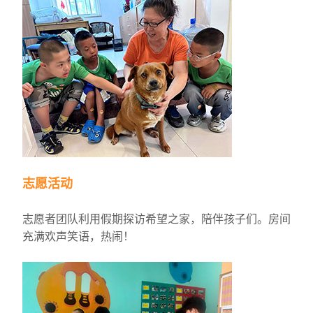
志愿活动
志愿者团队利用假期探访希望之家，陪伴孩子们。房间
充满欢声笑语，热闹！