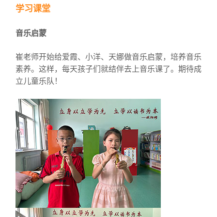
学习课堂
音乐启蒙
崔老师开始给爱霞、小洋、天娜做音乐启蒙，培养音乐
素养。这样，每天孩子们就结伴去上音乐课了。期待成
立儿童乐队！