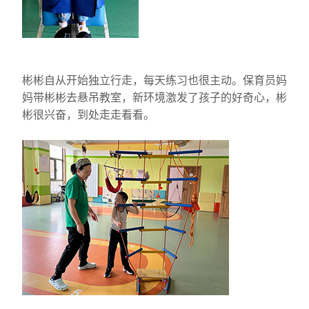
彬彬自从开始独立行走，每天练习也很主动。保育员妈
妈带彬彬去悬吊教室，新环境激发了孩子的好奇心，彬
彬很兴奋，到处走走看看。