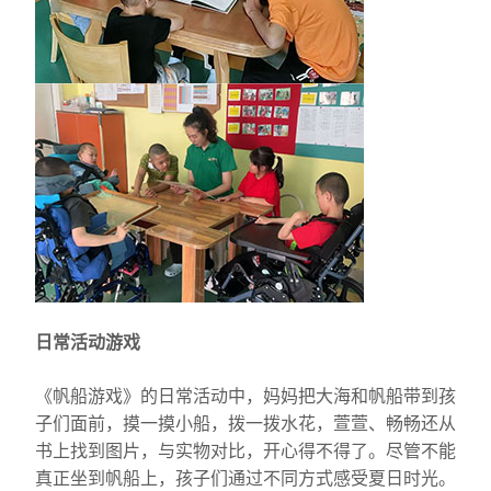
日常活动游戏
《帆船游戏》的日常活动中，妈妈把大海和帆船带到孩
子们面前，摸一摸小船，拨一拨水花，萱萱、畅畅还从
书上找到图片，与实物对比，开心得不得了。尽管不能
真正坐到帆船上，孩子们通过不同方式感受夏日时光。