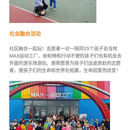
社会融合活动
社区融合一起玩！志愿者一对一陪同25个孩子去当地
MAX运动工厂，坐轮椅和行动不便的孩子们也有机会去
外面的游乐场游玩，感恩愿意为孩子们远途奔赴的志愿
者，使孩子们的生命和世界在拓展，生命因爱而改变！