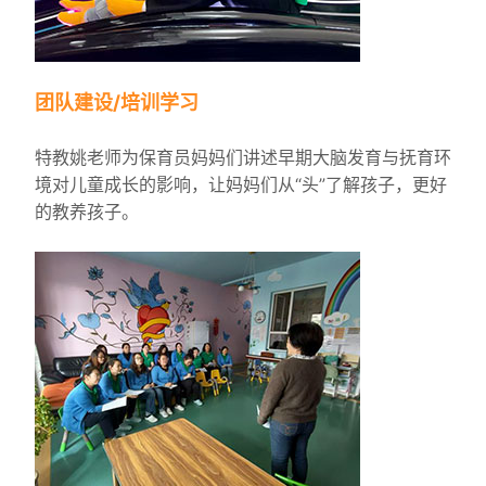
团队建设/培训学习
特教姚老师为保育员妈妈们讲述早期大脑发育与抚育环
境对儿童成长的影响，让妈妈们从“头”了解孩子，更好
的教养孩子。