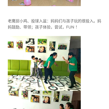
老鹰捉小鸡、投球入盆：妈妈们与孩子玩的很投入。妈
妈鼓励、带领；孩子体验，尝试，FUN ！