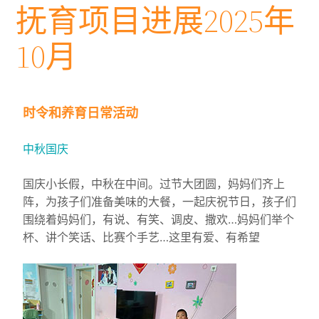
抚育项目进展2025年
10月
时令和养育日常活动
中秋国庆
国庆小长假，中秋在中间。过节大团圆，妈妈们齐上
阵，为孩子们准备美味的大餐，一起庆祝节日，孩子们
围绕着妈妈们，有说、有笑、调皮、撒欢…妈妈们举个
杯、讲个笑话、比赛个手艺…这里有爱、有希望