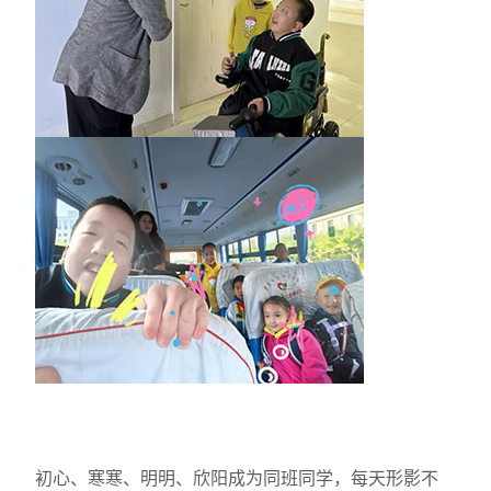
初心、寒寒、明明、欣阳成为同班同学，每天形影不