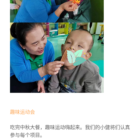
趣味运动会
吃完中秋大餐，趣味运动嗨起来。我们的小健将们认真
参与每个项目。