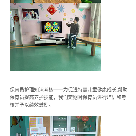
保育员护理知识考核——为促进特需儿童健康成长,帮助
保育员提高养护技能，我们定期对保育员进行培训和考
核并予以绩效鼓励。