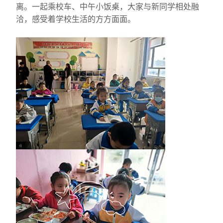
离。一起乘校车、中午小饭桌，大家与新同学相处融
洽，感受着学校生活的方方面面。