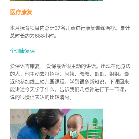
医疗康复
本月抚育项目内总计37名儿童进行康复训练治疗。累计
总时长约为688小时。
个训康复课
爱保语言康复： 爱保最近很主动的讲话。出现在他身边
的人，他主动去打招呼：阿姨、叔叔、哥哥、姐姐。最
近他参加线上幼儿园课程，学到很多新知识，下课回来
能讲述今天学了什么，告诉我们几点钟进行下一节课，
说的很慢但表达的比较清晰。