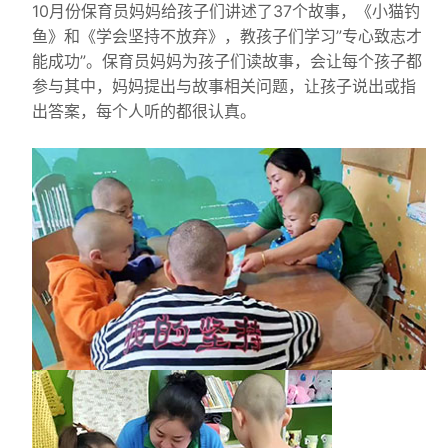
10月份保育员妈妈给孩子们讲述了37个故事，《小猫钓
鱼》和《学会坚持不放弃》，教孩子们学习”专心致志才
能成功”。保育员妈妈为孩子们读故事，会让每个孩子都
参与其中，妈妈提出与故事相关问题，让孩子说出或指
出答案，每个人听的都很认真。