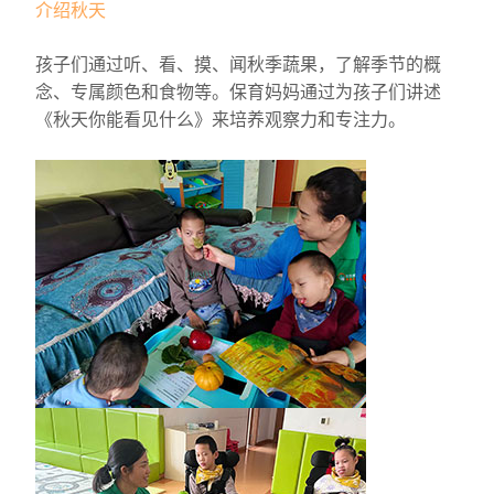
介绍秋天
孩子们通过听、看、摸、闻秋季蔬果，了解季节的概
念、专属颜色和食物等。保育妈妈通过为孩子们讲述
《秋天你能看见什么》来培养观察力和专注力。