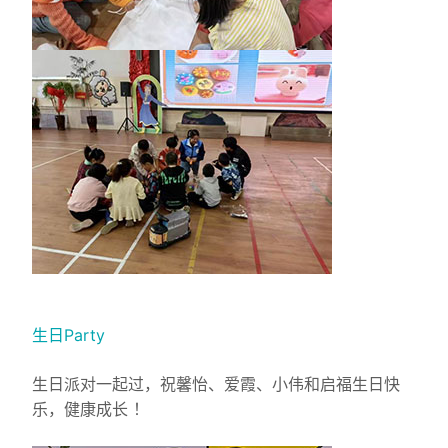
生日Party
生日派对一起过，祝馨怡、爱霞、小伟和启福生日快
乐，健康成长 ！