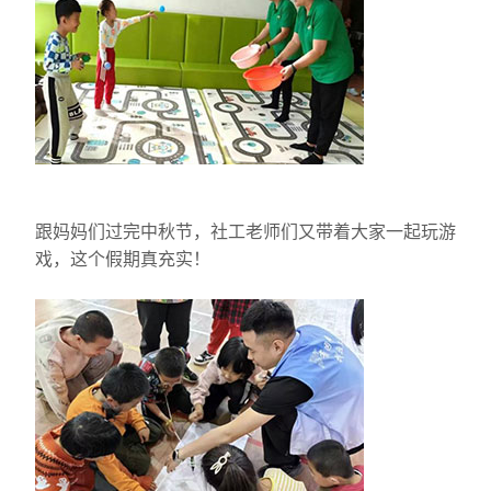
跟妈妈们过完中秋节，社工老师们又带着大家一起玩游
戏，这个假期真充实！