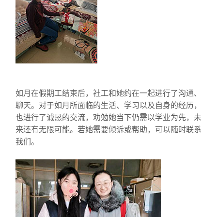
如月在假期工结束后，社工和她约在一起进行了沟通、
聊天。对于如月所面临的生活、学习以及自身的经历，
也进行了诚恳的交流，劝勉她当下仍需以学业为先，未
来还有无限可能。若她需要倾诉或帮助，可以随时联系
我们。