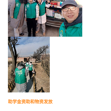
助学金资助和物资发放