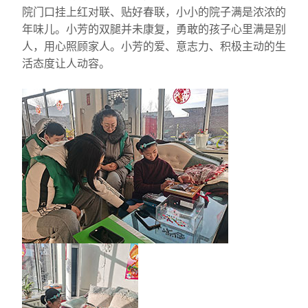
院门口挂上红对联、贴好春联，小小的院子满是浓浓的
年味儿。小芳的双腿并未康复，勇敢的孩子心里满是别
人，用心照顾家人。小芳的爱、意志力、积极主动的生
活态度让人动容。