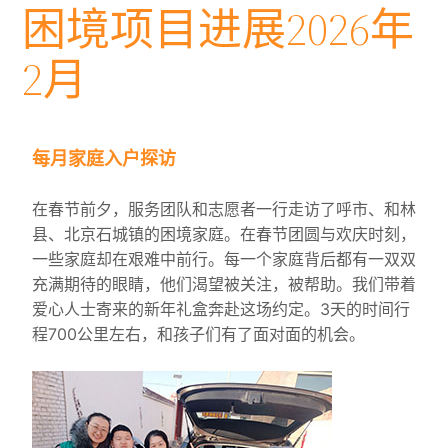
困境项目进展2026年
2月
每月家庭入户探访
在春节前夕，服务团队和志愿者一行走访了呼市、和林
县、北京石城镇的困境家庭。在春节团圆与欢庆时刻，
一些家庭却在艰难中前行。每一个家庭背后都有一双双
充满期待的眼睛，他们渴望被关注，被帮助。我们带着
爱心人士寄来的新年礼盒奔赴这场约定。3天的时间行
程700公里左右，和孩子们有了面对面的机会。