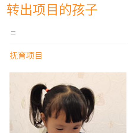
转出项目的孩子
抚育项目