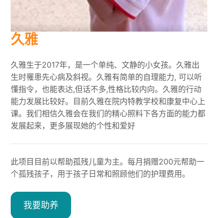
久雅
久雅生于2017年，是一个单纯、文静的小女孩。久雅出
生时罹患先心病及斜视。久雅有简单的自理能力, 可以听
懂指令，也能表达,但话不多,性格比较内向。久雅的行动
能力发展比较好。目前久雅在院内特教学校和康复中心上
课。我们相信久雅会在我们的精心照料下各方面的能力都
发展起来，更多展现她的个性和爱好
此项目目前以帮助孤残儿童为主。每月捐赠200元帮助一
个孤残孩子，用于孩子日常和照顾他们的护理费用。
我要助养